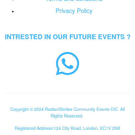
Privacy Policy
INTRESTED IN OUR FUTURE EVENTS ?
Copyright © 2024 RadiantSmiles Community Events CIC. All
Rights Reserved.
Registered Address:124 City Road, London, EC1V 2NX