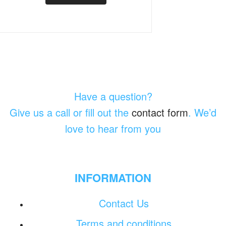
Have a question?
Give us a call or fill out the
contact form
. We’d
love to hear from you
INFORMATION
Contact Us
Terms and conditions